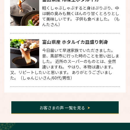
軽くしゃぶしゃぶすると身はぷりぷり、中
は朝の臭みも無くほんのり甘くとろりとし
て美味しいです。 子供も食べました。（も
んたさん）
富山県産 ホタルイカ皿盛り刺身
今日届いて早速家族でいただきました。
昔、黒部市に行った時のことを思い出しま
した。 近所のスーパーのものとは、全然
違いますね。 やはり、本物は違います。
又、リピートしたいと思います。 ありがとうございまし
た。（しゅんじいさん/60代/男性）
お客さまの声 一覧を見る