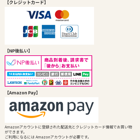
【クレジットカード】
【NP後払い】
【Amazon Pay】
Amazonアカウントに登録された配送先とクレジットカード情報でお買い物
ができます。
ご利用になるには Amazonアカウントが必要です。