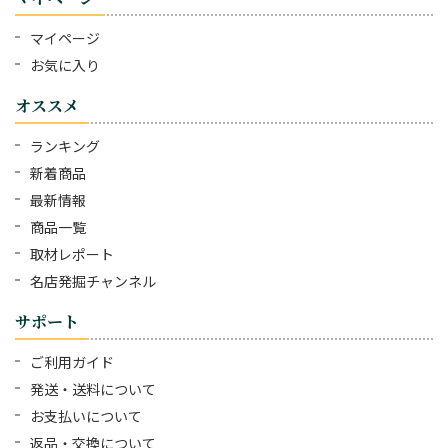
マイページ
お気に入り
オススメ
ランキング
新着商品
最新情報
商品一覧
取材レポート
名店発掘チャンネル
サポート
ご利用ガイド
発送・送料について
お支払いについて
返品・交換について