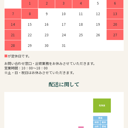
1
2
3
4
5
6
7
8
9
10
11
12
13
14
15
16
17
18
19
20
21
22
23
24
25
26
27
28
29
30
31
■
が定休日です。
お問い合わせ窓口・出荷業務をお休みさせていただきます。
営業時間：10：00～18：00
※土・日・祝日はお休みさせていただきます。
配送に関して