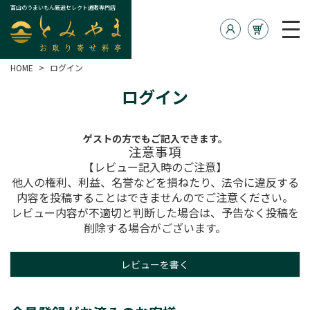
富山のうまいもん厳選セレクト通販専門店
HOME
ログイン
ログイン
ゲストの方でもご記入できます。
注意事項
【レビュー記入時のご注意】
他人の権利、利益、名誉などを損ねたり、法令に違反する
内容を投稿することはできませんのでご注意ください。
レビュー内容が不適切と判断した場合は、予告なく投稿を
削除する場合がございます。
レビューを書く