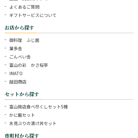
よくあるご質問
ギフトサービスについて
お店から探す
御料理 ふじ居
葉多舎
ごんべい舎
富山の彩 かさ桜亭
IMATO
越田商店
セットから探す
富山銘店食べ尽くしセット5種
かに飯セット
氷見ぶりの漬け丼セット
市町村から探す