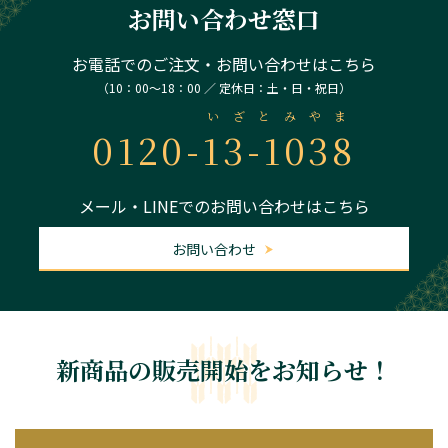
お問い合わせ窓口
お電話でのご注文・お問い合わせはこちら
（10：00～18：00 ／ 定休日：土・日・祝日）
いざとみやま
0120-
13-1038
メール・LINEでのお問い合わせはこちら
お問い合わせ
新商品の販売開始をお知らせ！