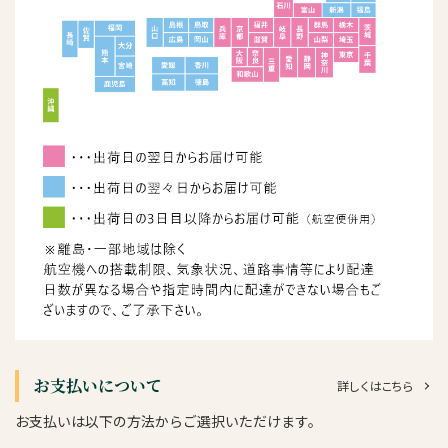
お支払いについて
詳しくはこちら
お支払いは以下の方法からご選択いただけます。