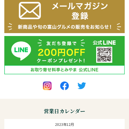
営業日カレンダー
2023年12月