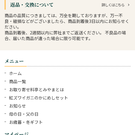
返品・交換について
詳しくはこちら
商品の品質につきましては、万全を期しておりますが、万一不
良・破損などがございましたら、商品到着後3日以内にお知らせく
ださい。
商品到着後、2週間以内に弊社までご返送ください。 不良品の場
合、届いた商品が違った場合に限り可能です。
メニュー
ホーム
商品一覧
お取り寄せ料亭とみやまとは
紅ズワイガニのかにめしセット
お知らせ
母の日・父の日
お歳暮・冬ギフト
マイページ