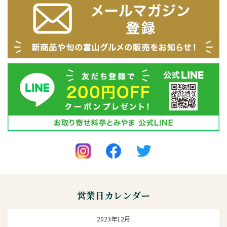
営業日カレンダー
2023年12月