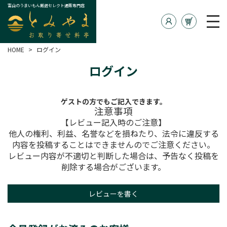
富山のうまいもん厳選セレクト通販専門店
HOME
ログイン
ログイン
ゲストの方でもご記入できます。
注意事項
【レビュー記入時のご注意】
他人の権利、利益、名誉などを損ねたり、法令に違反する
内容を投稿することはできませんのでご注意ください。
レビュー内容が不適切と判断した場合は、予告なく投稿を
削除する場合がございます。
レビューを書く