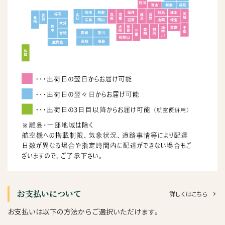
お支払いについて
詳しくはこちら
お支払いは以下の方法からご選択いただけます。