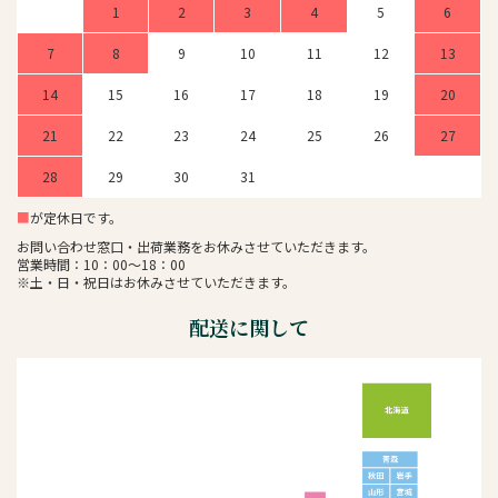
1
2
3
4
5
6
7
8
9
10
11
12
13
14
15
16
17
18
19
20
21
22
23
24
25
26
27
28
29
30
31
■
が定休日です。
お問い合わせ窓口・出荷業務をお休みさせていただきます。
営業時間：10：00～18：00
※土・日・祝日はお休みさせていただきます。
配送に関して