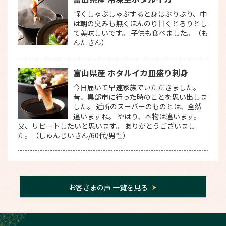
軽くしゃぶしゃぶすると身はぷりぷり、中
は朝の臭みも無くほんのり甘くとろりとし
て美味しいです。 子供も食べました。（も
んたさん）
富山県産 ホタルイカ皿盛り刺身
今日届いて早速家族でいただきました。
昔、黒部市に行った時のことを思い出しま
した。 近所のスーパーのものとは、全然
違いますね。 やはり、本物は違います。
又、リピートしたいと思います。 ありがとうございまし
た。（しゅんじいさん/60代/男性）
お客さまの声 一覧を見る