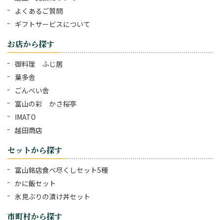
よくあるご質問
ギフトサービスについて
お店から探す
御料理 ふじ居
葉多舎
ごんべい舎
富山の彩 かさ桜亭
IMATO
越田商店
セットから探す
富山銘店食べ尽くしセット5種
かに飯セット
氷見ぶりの漬け丼セット
市町村から探す