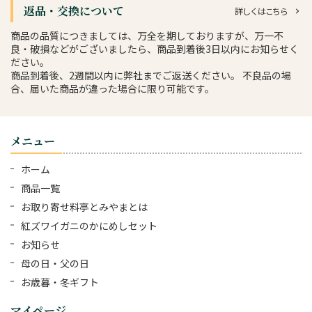
返品・交換について
詳しくはこちら
商品の品質につきましては、万全を期しておりますが、万一不
良・破損などがございましたら、商品到着後3日以内にお知らせく
ださい。
商品到着後、2週間以内に弊社までご返送ください。 不良品の場
合、届いた商品が違った場合に限り可能です。
メニュー
ホーム
商品一覧
お取り寄せ料亭とみやまとは
紅ズワイガニのかにめしセット
お知らせ
母の日・父の日
お歳暮・冬ギフト
マイページ