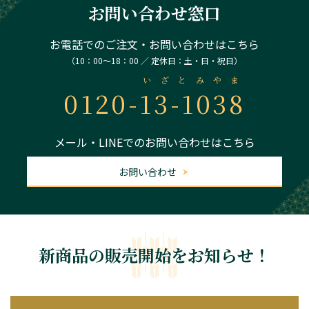
お問い合わせ窓口
お電話でのご注文・お問い合わせはこちら
（10：00～18：00 ／ 定休日：土・日・祝日）
いざとみやま
0120-
13-1038
メール・LINEでのお問い合わせはこちら
お問い合わせ
新商品の販売開始をお知らせ！