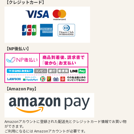
【クレジットカード】
【NP後払い】
【Amazon Pay】
Amazonアカウントに登録された配送先とクレジットカード情報でお買い物
ができます。
ご利用になるには Amazonアカウントが必要です。