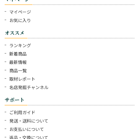
マイページ
お気に入り
オススメ
ランキング
新着商品
最新情報
商品一覧
取材レポート
名店発掘チャンネル
サポート
ご利用ガイド
発送・送料について
お支払いについて
返品・交換について