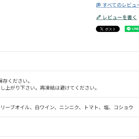
すべてのレビュ
レビューを書く
で保存ください。
召し上がり下さい。再凍結は避けてください。
オリーブオイル、白ワイン、ニンニク、トマト、塩、コショウ