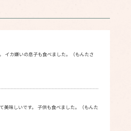
。 イカ嫌いの息子も食べました。（もんたさ
て美味しいです。 子供も食べました。（もんた