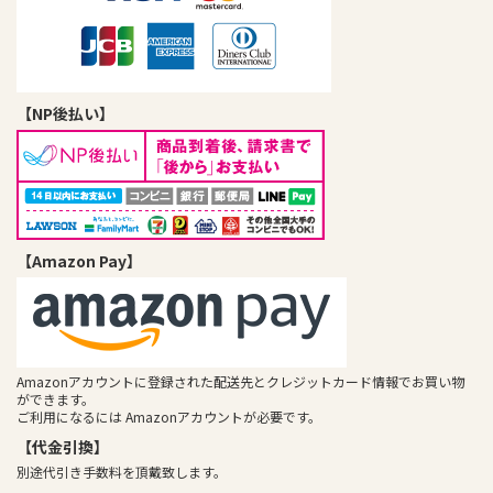
【NP後払い】
【Amazon Pay】
Amazonアカウントに登録された配送先とクレジットカード情報でお買い物
ができます。
ご利用になるには Amazonアカウントが必要です。
【代金引換】
別途代引き手数料を頂戴致します。