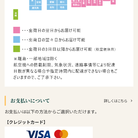
お支払いについて
詳しくはこちら
お支払いは以下の方法からご選択いただけます。
【クレジットカード】