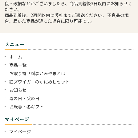
良・破損などがございましたら、商品到着後3日以内にお知らせく
ださい。
商品到着後、2週間以内に弊社までご返送ください。 不良品の場
合、届いた商品が違った場合に限り可能です。
メニュー
ホーム
商品一覧
お取り寄せ料亭とみやまとは
紅ズワイガニのかにめしセット
お知らせ
母の日・父の日
お歳暮・冬ギフト
マイページ
マイページ