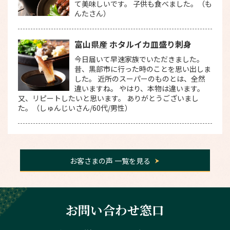
て美味しいです。 子供も食べました。（も
んたさん）
富山県産 ホタルイカ皿盛り刺身
今日届いて早速家族でいただきました。
昔、黒部市に行った時のことを思い出しま
した。 近所のスーパーのものとは、全然
違いますね。 やはり、本物は違います。
又、リピートしたいと思います。 ありがとうございまし
た。（しゅんじいさん/60代/男性）
お客さまの声 一覧を見る
お問い合わせ窓口