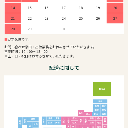
14
15
16
17
18
19
20
21
22
23
24
25
26
27
28
29
30
31
■
が定休日です。
お問い合わせ窓口・出荷業務をお休みさせていただきます。
営業時間：10：00～18：00
※土・日・祝日はお休みさせていただきます。
配送に関して