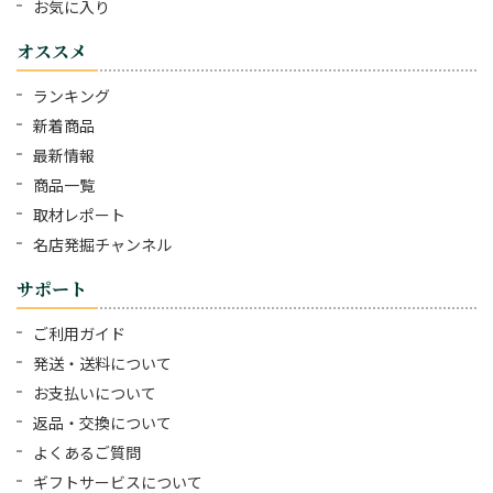
お気に入り
オススメ
ランキング
新着商品
最新情報
商品一覧
取材レポート
名店発掘チャンネル
サポート
ご利用ガイド
発送・送料について
お支払いについて
返品・交換について
よくあるご質問
ギフトサービスについて