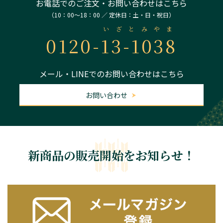
お電話でのご注文・お問い合わせはこちら
（10：00～18：00 ／ 定休日：土・日・祝日）
いざとみやま
0120-
13-1038
メール・LINEでのお問い合わせはこちら
お問い合わせ
新商品の販売開始をお知らせ！