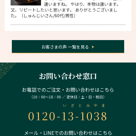
違いますね。 やはり、本物は違います。
又、リピートしたいと思います。 ありがとうございまし
た。（しゅんじいさん/60代/男性）
お客さまの声 一覧を見る
お問い合わせ窓口
お電話でのご注文・お問い合わせはこちら
（10：00～18：00 ／ 定休日：土・日・祝日）
いざとみやま
0120-
13-1038
メール・LINEでのお問い合わせはこちら