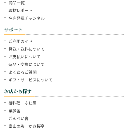
商品一覧
取材レポート
名店発掘チャンネル
サポート
ご利用ガイド
発送・送料について
お支払いについて
返品・交換について
よくあるご質問
ギフトサービスについて
お店から探す
御料理 ふじ居
葉多舎
ごんべい舎
富山の彩 かさ桜亭