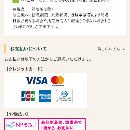
お支払いについて
詳しくはこちら
お支払いは以下の方法からご選択いただけます。
【クレジットカード】
【NP後払い】