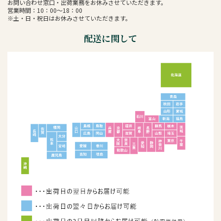
お問い合わせ窓口・出荷業務をお休みさせていただきます。
営業時間：10：00～18：00
※土・日・祝日はお休みさせていただきます。
配送に関して