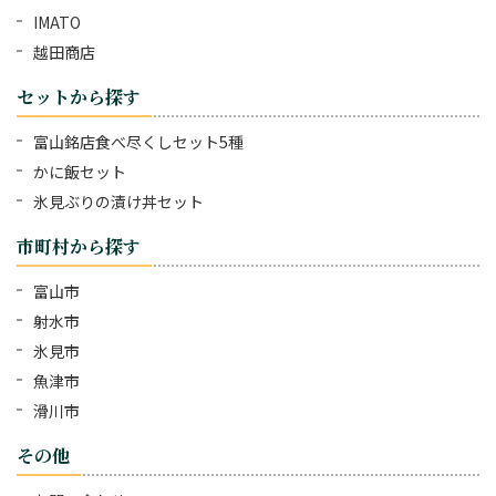
IMATO
越田商店
セットから探す
富山銘店食べ尽くしセット5種
かに飯セット
氷見ぶりの漬け丼セット
市町村から探す
富山市
射水市
氷見市
魚津市
滑川市
その他