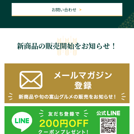
お問い合わせ
新商品の販売開始をお知らせ！