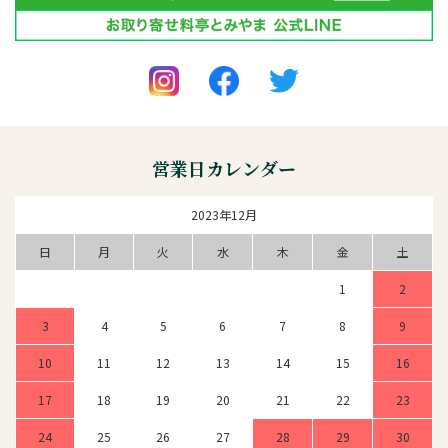
営業日カレンダー
2023年12月
日
月
火
水
木
金
土
1
2
3
4
5
6
7
8
9
10
11
12
13
14
15
16
17
18
19
20
21
22
23
24
25
26
27
28
29
30