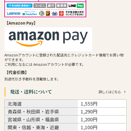
【Amazon Pay】
Amazonアカウントに登録された配送先とクレジットカード情報でお買い物
ができます。
ご利用になるには Amazonアカウントが必要です。
【代金引換】
別途代引き手数料を頂戴致します。
発送・送料について
詳しくはこちら
北海道
1,555円
青森県・秋田県・岩手県
1,290円
宮城県・山形県・福島県
1,200円
関東・信越・東海・近畿
1,100円