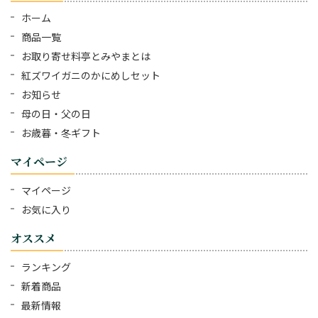
ホーム
商品一覧
お取り寄せ料亭とみやまとは
紅ズワイガニのかにめしセット
お知らせ
母の日・父の日
お歳暮・冬ギフト
マイページ
マイページ
お気に入り
オススメ
ランキング
新着商品
最新情報