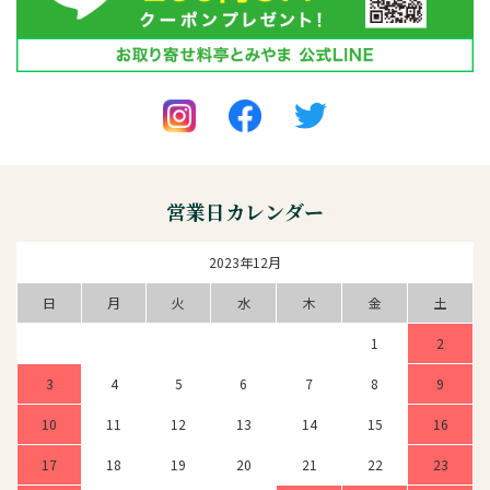
営業日カレンダー
2023年12月
日
月
火
水
木
金
土
1
2
3
4
5
6
7
8
9
10
11
12
13
14
15
16
17
18
19
20
21
22
23