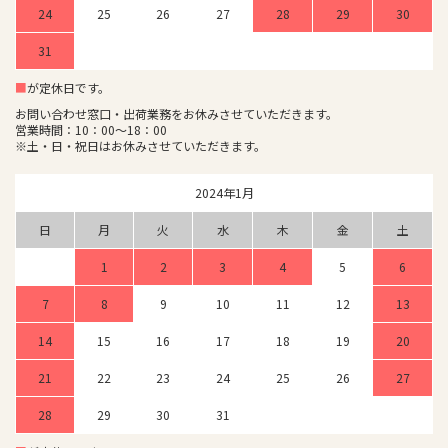
24
25
26
27
28
29
30
31
■
が定休日です。
お問い合わせ窓口・出荷業務をお休みさせていただきます。
営業時間：10：00～18：00
※土・日・祝日はお休みさせていただきます。
2024年1月
日
月
火
水
木
金
土
1
2
3
4
5
6
7
8
9
10
11
12
13
14
15
16
17
18
19
20
21
22
23
24
25
26
27
28
29
30
31