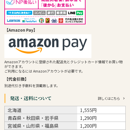
【Amazon Pay】
Amazonアカウントに登録された配送先とクレジットカード情報でお買い物
ができます。
ご利用になるには Amazonアカウントが必要です。
【代金引換】
別途代引き手数料を頂戴致します。
発送・送料について
詳しくはこちら
北海道
1,555円
青森県・秋田県・岩手県
1,290円
宮城県・山形県・福島県
1,200円