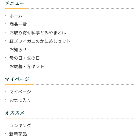
メニュー
ホーム
商品一覧
お取り寄せ料亭とみやまとは
紅ズワイガニのかにめしセット
お知らせ
母の日・父の日
お歳暮・冬ギフト
マイページ
マイページ
お気に入り
オススメ
ランキング
新着商品