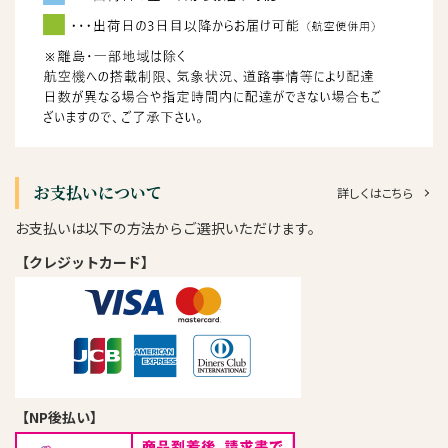
お支払いについて
詳しくはこちら
お支払いは以下の方法からご選択いただけます。
【クレジットカード】
【NP後払い】