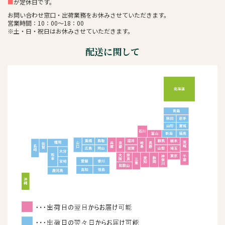
■
が定休日です。
お問い合わせ窓口・出荷業務をお休みさせていただきます。
営業時間：10：00～18：00
※土・日・祝日はお休みさせていただきます。
配送に関して