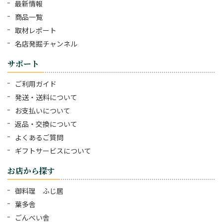
最新情報
商品一覧
取材レポート
名店発掘チャンネル
サポート
ご利用ガイド
発送・送料について
お支払いについて
返品・交換について
よくあるご質問
ギフトサービスについて
お店から探す
御料理 ふじ居
葉多舎
ごんべい舎