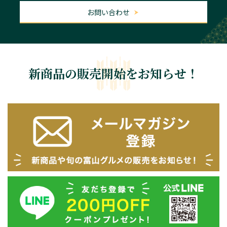
お問い合わせ
新商品の販売開始をお知らせ！