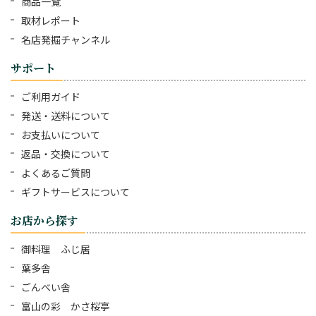
商品一覧
取材レポート
名店発掘チャンネル
サポート
ご利用ガイド
発送・送料について
お支払いについて
返品・交換について
よくあるご質問
ギフトサービスについて
お店から探す
御料理 ふじ居
葉多舎
ごんべい舎
富山の彩 かさ桜亭