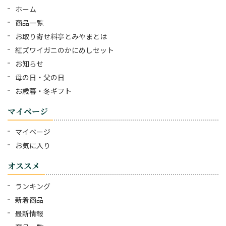
ホーム
商品一覧
お取り寄せ料亭とみやまとは
紅ズワイガニのかにめしセット
お知らせ
母の日・父の日
お歳暮・冬ギフト
マイページ
マイページ
お気に入り
オススメ
ランキング
新着商品
最新情報