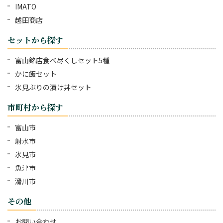
IMATO
越田商店
セットから探す
富山銘店食べ尽くしセット5種
かに飯セット
氷見ぶりの漬け丼セット
市町村から探す
富山市
射水市
氷見市
魚津市
滑川市
その他
お問い合わせ