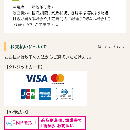
お支払いについて
詳しくはこちら
お支払いは以下の方法からご選択いただけます。
【クレジットカード】
【NP後払い】