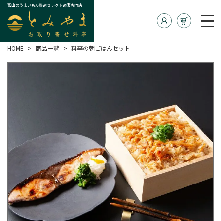
富山のうまいもん厳選セレクト通販専門店
HOME
商品一覧
料亭の朝ごはんセット