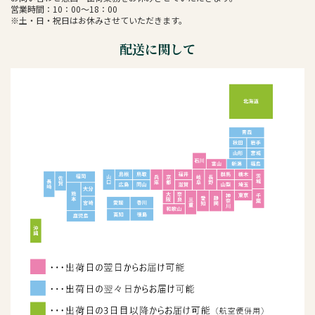
営業時間：10：00～18：00
※土・日・祝日はお休みさせていただきます。
配送に関して