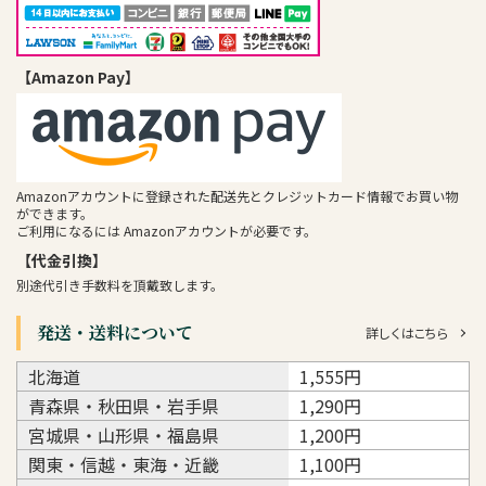
【Amazon Pay】
Amazonアカウントに登録された配送先とクレジットカード情報でお買い物
ができます。
ご利用になるには Amazonアカウントが必要です。
【代金引換】
別途代引き手数料を頂戴致します。
発送・送料について
詳しくはこちら
北海道
1,555円
青森県・秋田県・岩手県
1,290円
宮城県・山形県・福島県
1,200円
関東・信越・東海・近畿
1,100円