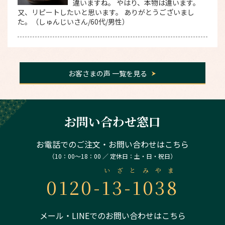
違いますね。 やはり、本物は違います。
又、リピートしたいと思います。 ありがとうございまし
た。（しゅんじいさん/60代/男性）
お客さまの声 一覧を見る
お問い合わせ窓口
お電話でのご注文・お問い合わせはこちら
（10：00～18：00 ／ 定休日：土・日・祝日）
いざとみやま
0120-
13-1038
メール・LINEでのお問い合わせはこちら