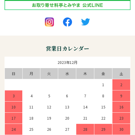
営業日カレンダー
2023年12月
日
月
火
水
木
金
土
1
2
3
4
5
6
7
8
9
10
11
12
13
14
15
16
17
18
19
20
21
22
23
24
25
26
27
28
29
30