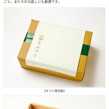
ごと。またそのお返しにも最適です。
【ギフト用包装】