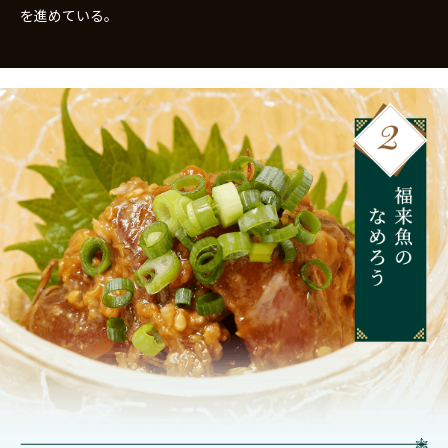
を進めている。