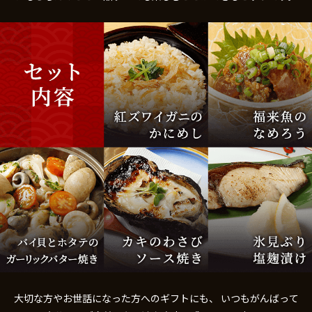
大切な方やお世話になった方へのギフトにも、
いつもがんばって