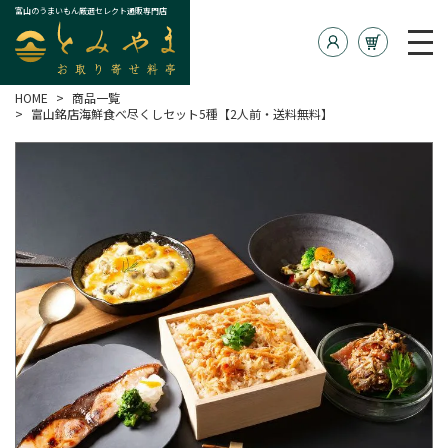
富山のうまいもん厳選セレクト通販専門店
HOME
商品一覧
富山銘店海鮮食べ尽くしセット5種【2人前・送料無料】