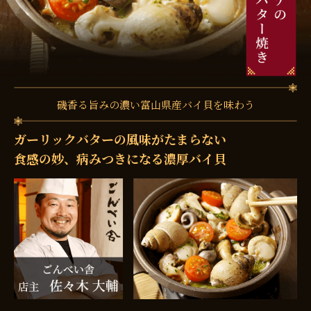
磯香る旨みの濃い富山県産バイ貝を味わう
ガーリックバターの風味がたまらない
食感の妙、病みつきになる濃厚バイ貝