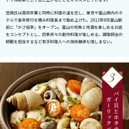
笠岡氏は高校卒業と同時に料理の道を志し、東京や富山県内のホ
テルで長年修行を積み料理長まで勤め上げた。2012年9月富山駅
前に「かさ桜亭」をオープン。富山の地魚と地酒を楽しめるお店
をコンセプトとし、四季折々の創作料理が愉しめる。調理師会の
師範を担当するなど若手料理人への技術継承も惜しまない。