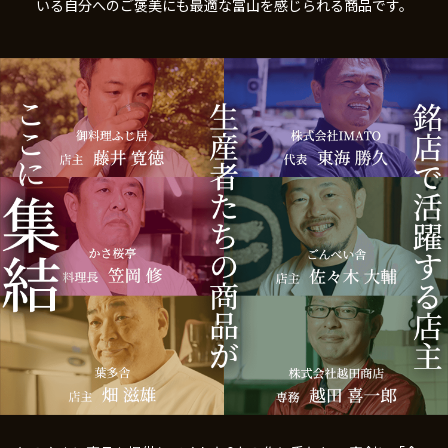
いる自分へのご褒美にも最適な富山を感じられる商品です。