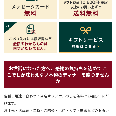
お世話になった方へ、感謝の気持ちを込めて
こ
こでしか味わえない本物のディナーを贈りません
か
各種ご用途に合わせて当店オリジナルのしを無料でお選びいただ
けます。
お中元・お歳暮・年賀・ご結婚・出産・入学・就職などのお祝い