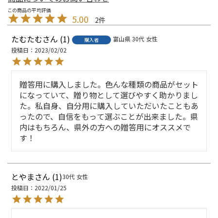
5.00
2
たむたむ
1
富山県
30代
女性
購入者
投稿日
2023/02/02
贈答用に購入しました。色んな種類の商品がセット
になっていて、贈り物として選びやすく助かりまし
た。私自身、自分用に購入していただいたこともあ
ったので、自信をもって選ぶことが出来ました。県
内はもちろん、県外の方への贈答用にオススメで
す！
とやま
1
30代
女性
投稿日
2022/01/25