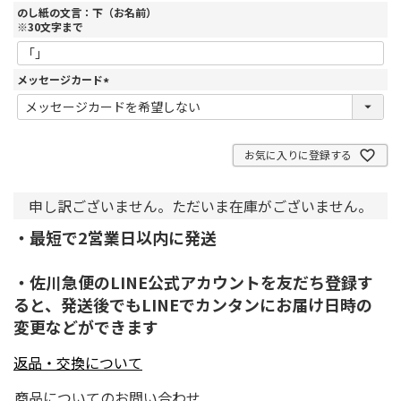
のし紙の文言：下（お名前）
※30文字まで
メッセージカード
(
必
須
)
お気に入りに登録する
申し訳ございません。ただいま在庫がございません。
・最短で2営業日以内に発送
・佐川急便のLINE公式アカウントを友だち登録す
ると、発送後でもLINEでカンタンにお届け日時の
変更などができます
返品・交換について
商品についてのお問い合わせ