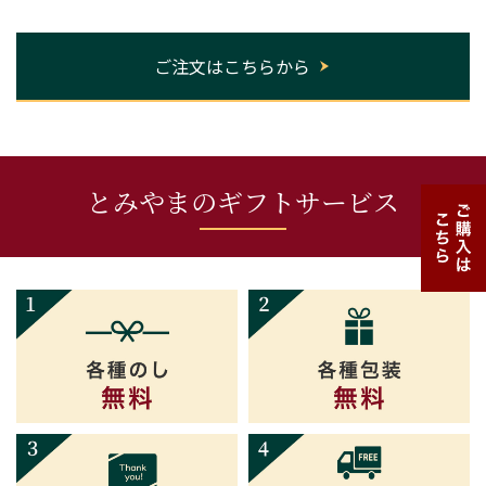
ご注文はこちらから
とみやまのギフトサービス