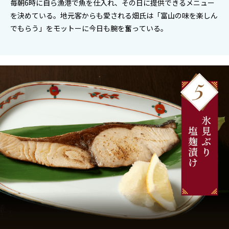
毎朝6時に自ら漁港で魚を仕入れ、その日に提供できるメニュー
を決めている。地元客からも愛される畑氏は「富山の味を楽しん
でもらう」をモットーに今日も腕を奮っている。