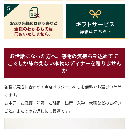
お世話になった方へ、感謝の気持ちを込めて
こ
こでしか味わえない本物のディナーを贈りません
か
各種ご用途に合わせて当店オリジナルのしを無料でお選びいただ
けます。
お中元・お歳暮・年賀・ご結婚・出産・入学・就職などのお祝い
ごと。またそのお返しにも最適です。