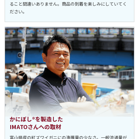
ること間違いありません。商品の到着を楽しみにしていてく
ださい。
かにぼし®を製造した
IMATOさんへの取材
富山県産の紅ズワイガニにの漁獲量の少なさ。一般流通量が