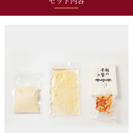
セット内容