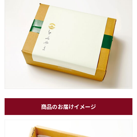
商品のお届けイメージ