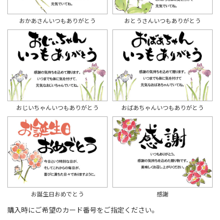
おかあさんいつもありがとう
おとうさんいつもありがとう
おじいちゃんいつもありがとう
おばあちゃんいつもありがとう
お誕生日おめでとう
感謝
購入時にご希望のカード番号をご指定ください。