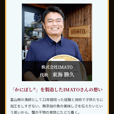
「かにぼし®」を製造したIMATOさんの想い
富山県の漁師として22年間培った経験と技術で子供たちに
加工をしすぎない、無添加の魚の美味しさを伝えたいとい
う思いから、蟹の干物の発想にたどり着く。