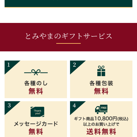
とみやまのギフトサービス