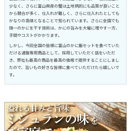
少なく、さらに富山県産の蟹は土地柄的にも品質が良いこと
から競合が多く、仕入れが難しく、さらに仕入れたとしても
かなりの高値となることで知られています。さらに全国でも
随一のかにを干す技術は、かにの旨みを大幅に増やす一方、
手間やコストがかかります。
しかし、今回全国の皆様に富山のかに飯セットを食べていた
だける通販専用商品として、採用していただく話をいただ
き、弊社も最高の商品を最高の価格で提供することにしまし
たので、旨いもの好きな皆様に食べていただけたら嬉しいで
す。