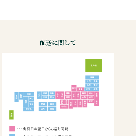
配送に関して