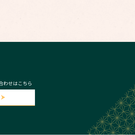
い合わせはこちら