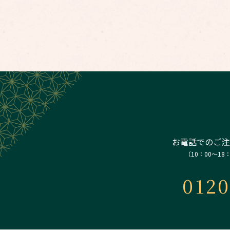
お電話でのご注
（10：00～18
0120