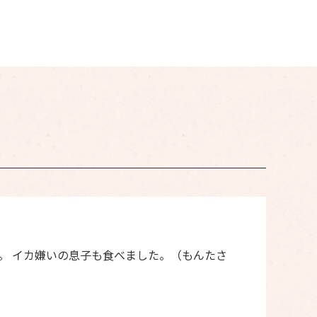
。 イカ嫌いの息子も食べました。（もんたさ