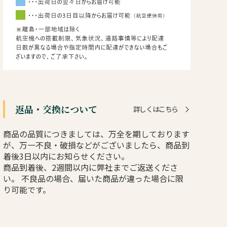
返品・交換について
詳しくはこちら
商品の品質につきましては、万全を期しております
が、万一不良・破損などがございましたら、商品到
着後3日以内にお知らせください。
商品到着後、2週間以内に弊社までご返送くださ
い。 不良品の場合、届いた商品が違った場合に限
り可能です。