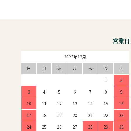
営業日
2023年12月
日
月
火
水
木
金
土
1
2
3
4
5
6
7
8
9
10
11
12
13
14
15
16
17
18
19
20
21
22
23
24
25
26
27
28
29
30