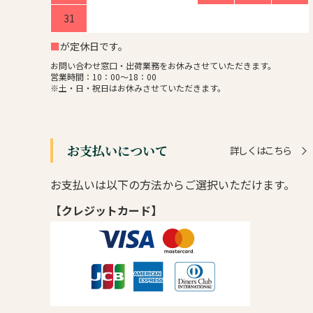
31
■
が定休日です。
お問い合わせ窓口・出荷業務をお休みさせていただきます。
営業時間：10：00～18：00
※土・日・祝日はお休みさせていただきます。
お支払いについて
詳しくはこちら
お支払いは以下の方法からご選択いただけます。
【クレジットカード】