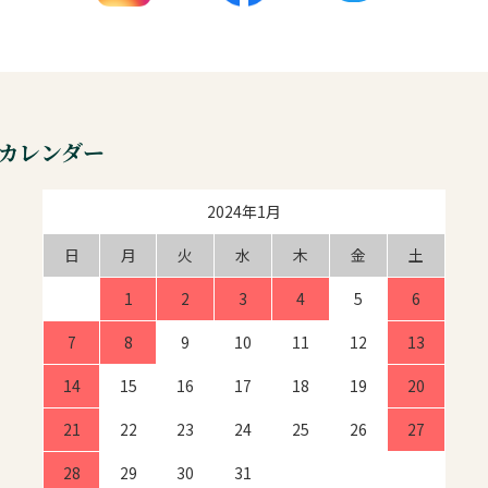
カレンダー
2024年1月
日
月
火
水
木
金
土
1
2
3
4
5
6
7
8
9
10
11
12
13
14
15
16
17
18
19
20
21
22
23
24
25
26
27
28
29
30
31