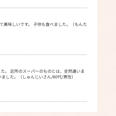
て美味しいです。 子供も食べました。（もんた
た。 近所のスーパーのものとは、全然違いま
ました。（しゅんじいさん/60代/男性）