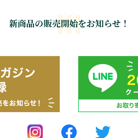
新商品の販売開始をお知らせ！