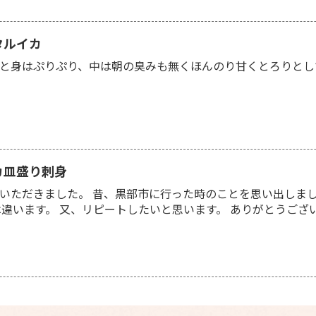
タルイカ
と身はぷりぷり、中は朝の臭みも無くほんのり甘くとろりとし
カ皿盛り刺身
いただきました。 昔、黒部市に行った時のことを思い出しまし
は違います。 又、リピートしたいと思います。 ありがとうござい