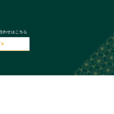
い合わせはこちら