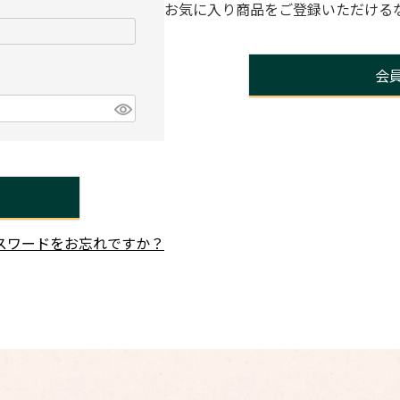
お気に入り商品をご登録いただける
会
スワードをお忘れですか？