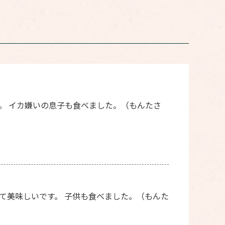
。 イカ嫌いの息子も食べました。（もんたさ
て美味しいです。 子供も食べました。（もんた