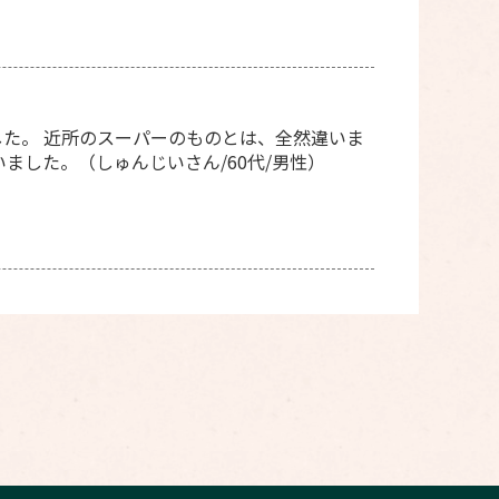
た。 近所のスーパーのものとは、全然違いま
ました。（しゅんじいさん/60代/男性）