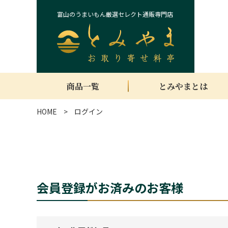
富山のうまいもん厳選セレクト通販専門店
商品一覧
とみやまとは
HOME
ログイン
会員登録がお済みのお客様