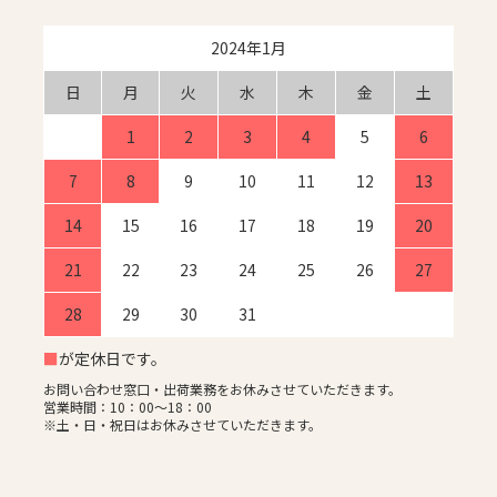
2024年1月
日
月
火
水
木
金
土
1
2
3
4
5
6
7
8
9
10
11
12
13
14
15
16
17
18
19
20
21
22
23
24
25
26
27
28
29
30
31
■
が定休日です。
お問い合わせ窓口・出荷業務をお休みさせていただきます。
営業時間：10：00～18：00
※土・日・祝日はお休みさせていただきます。