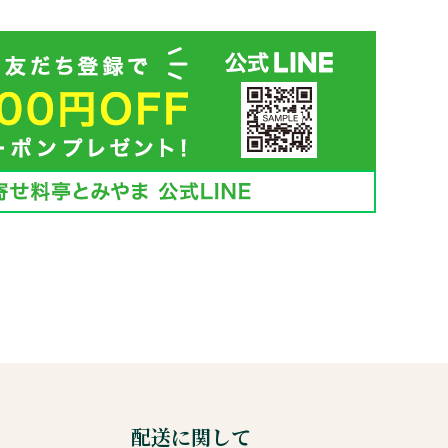
配送に関して