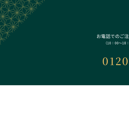
お電話でのご注
（10：00～18
0120