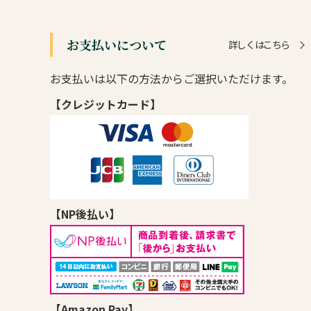
お支払いについて
詳しくはこちら
お支払いは以下の方法からご選択いただけます。
【クレジットカード】
【NP後払い】
【Amazon Pay】