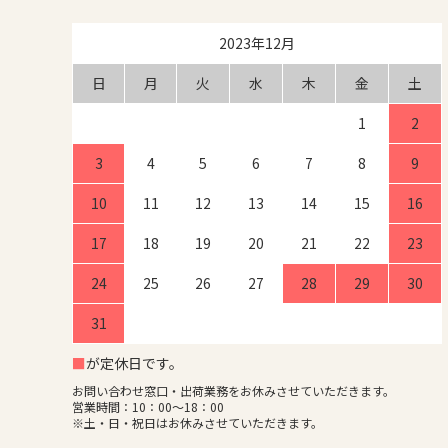
2023年12月
日
月
火
水
木
金
土
1
2
3
4
5
6
7
8
9
10
11
12
13
14
15
16
17
18
19
20
21
22
23
24
25
26
27
28
29
30
31
■
が定休日です。
お問い合わせ窓口・出荷業務をお休みさせていただきます。
営業時間：10：00～18：00
※土・日・祝日はお休みさせていただきます。