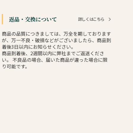
返品・交換について
詳しくはこちら
商品の品質につきましては、万全を期しております
が、万一不良・破損などがございましたら、商品到
着後3日以内にお知らせください。
商品到着後、2週間以内に弊社までご返送くださ
い。 不良品の場合、届いた商品が違った場合に限
り可能です。