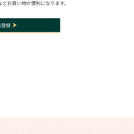
などお買い物が便利になります。
員登録