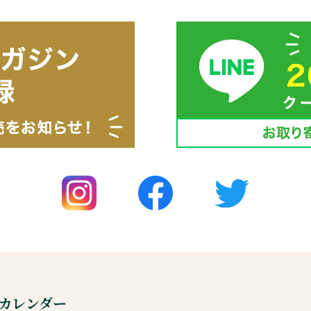
カレンダー