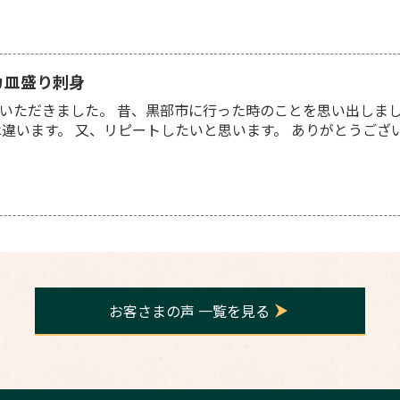
カ皿盛り刺身
いただきました。 昔、黒部市に行った時のことを思い出しまし
は違います。 又、リピートしたいと思います。 ありがとうござい
お客さまの声 一覧を見る