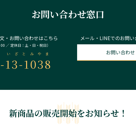
お問い合わせ窓口
文・お問い合わせはこちら
メール・LINEでのお問
：00 ／ 定休日：土・日・祝日）
お問い合わせ
いざとみやま
-
13-1038
新商品の販売開始をお知らせ！