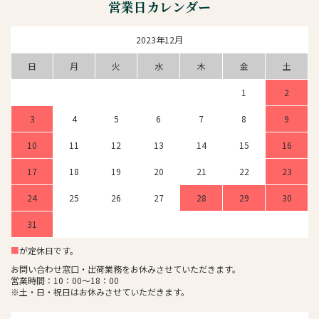
営業日カレンダー
2023年12月
日
月
火
水
木
金
土
1
2
3
4
5
6
7
8
9
10
11
12
13
14
15
16
17
18
19
20
21
22
23
24
25
26
27
28
29
30
31
■
が定休日です。
お問い合わせ窓口・出荷業務をお休みさせていただきます。
営業時間：10：00～18：00
※土・日・祝日はお休みさせていただきます。