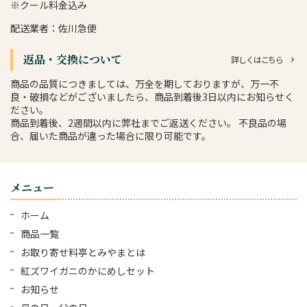
※クール料金込み
配送業者：佐川急便
返品・交換について
詳しくはこちら
商品の品質につきましては、万全を期しておりますが、万一不
良・破損などがございましたら、商品到着後3日以内にお知らせく
ださい。
商品到着後、2週間以内に弊社までご返送ください。 不良品の場
合、届いた商品が違った場合に限り可能です。
メニュー
ホーム
商品一覧
お取り寄せ料亭とみやまとは
紅ズワイガニのかにめしセット
お知らせ