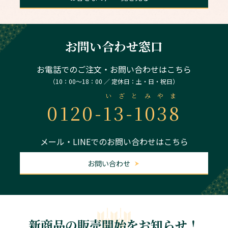
お問い合わせ窓口
お電話でのご注文・お問い合わせはこちら
（10：00～18：00 ／ 定休日：土・日・祝日）
いざとみやま
0120-
13-1038
メール・LINEでのお問い合わせはこちら
お問い合わせ
新商品の販売開始をお知らせ！