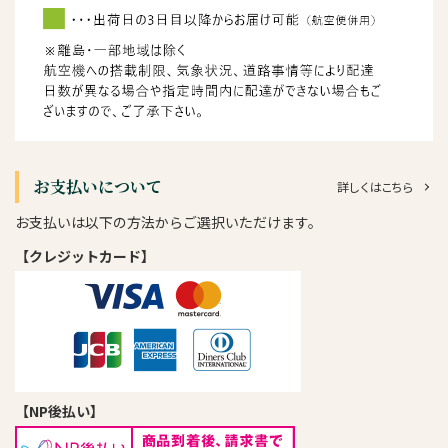
お支払いについて
詳しくはこちら
お支払いは以下の方法からご選択いただけます。
【クレジットカード】
【NP後払い】