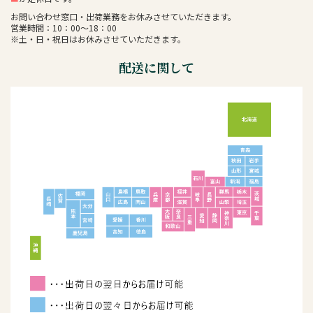
お問い合わせ窓口・出荷業務をお休みさせていただきます。
営業時間：10：00～18：00
※土・日・祝日はお休みさせていただきます。
配送に関して