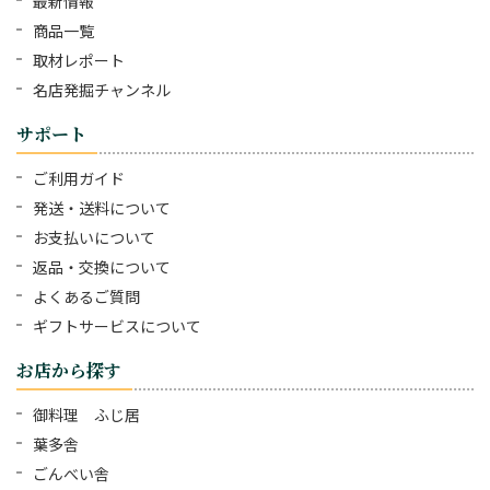
最新情報
商品一覧
取材レポート
名店発掘チャンネル
サポート
ご利用ガイド
発送・送料について
お支払いについて
返品・交換について
よくあるご質問
ギフトサービスについて
お店から探す
御料理 ふじ居
葉多舎
ごんべい舎