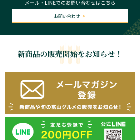
メール・LINEでのお問い合わせはこちら
お問い合わせ
新商品の販売開始をお知らせ！