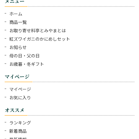
メニュー
ホーム
商品一覧
お取り寄せ料亭とみやまとは
紅ズワイガニのかにめしセット
お知らせ
母の日・父の日
お歳暮・冬ギフト
マイページ
マイページ
お気に入り
オススメ
ランキング
新着商品