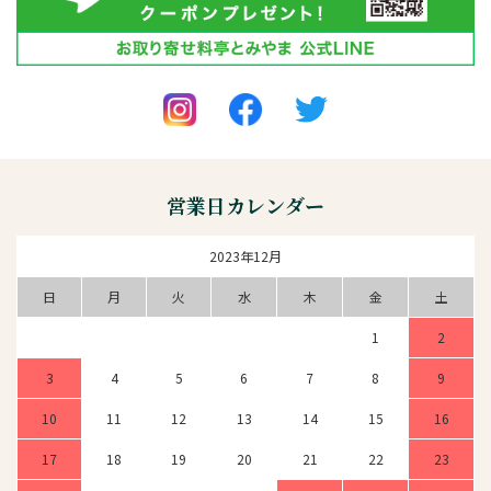
営業日カレンダー
2023年12月
日
月
火
水
木
金
土
1
2
3
4
5
6
7
8
9
10
11
12
13
14
15
16
17
18
19
20
21
22
23