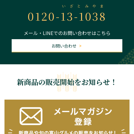
いざとみやま
0120-
13-1038
メール・LINEでのお問い合わせはこちら
お問い合わせ
新商品の販売開始をお知らせ！