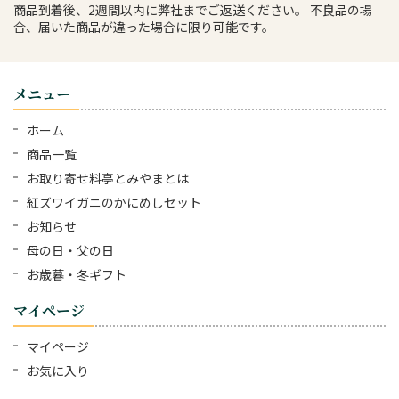
商品到着後、2週間以内に弊社までご返送ください。 不良品の場
合、届いた商品が違った場合に限り可能です。
メニュー
ホーム
商品一覧
お取り寄せ料亭とみやまとは
紅ズワイガニのかにめしセット
お知らせ
母の日・父の日
お歳暮・冬ギフト
マイページ
マイページ
お気に入り