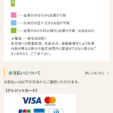
お支払いについて
詳しくはこちら
お支払いは以下の方法からご選択いただけます。
【クレジットカード】