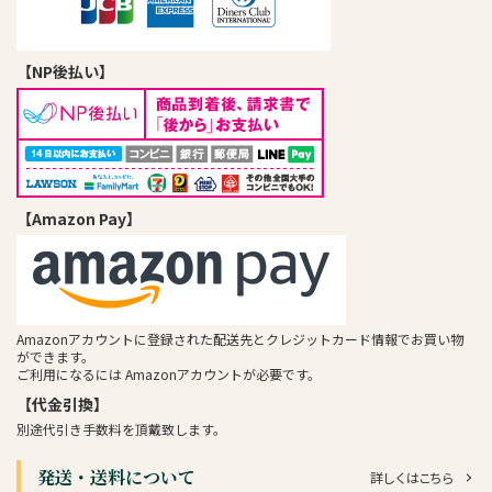
【NP後払い】
【Amazon Pay】
Amazonアカウントに登録された配送先とクレジットカード情報でお買い物
ができます。
ご利用になるには Amazonアカウントが必要です。
【代金引換】
別途代引き手数料を頂戴致します。
発送・送料について
詳しくはこちら