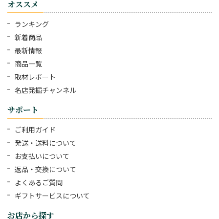
オススメ
ランキング
新着商品
最新情報
商品一覧
取材レポート
名店発掘チャンネル
サポート
ご利用ガイド
発送・送料について
お支払いについて
返品・交換について
よくあるご質問
ギフトサービスについて
お店から探す