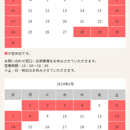
10
11
12
13
14
15
16
17
18
19
20
21
22
23
24
25
26
27
28
29
30
31
■
が定休日です。
お問い合わせ窓口・出荷業務をお休みさせていただきます。
営業時間：10：00～18：00
※土・日・祝日はお休みさせていただきます。
2024年1月
日
月
火
水
木
金
土
1
2
3
4
5
6
7
8
9
10
11
12
13
14
15
16
17
18
19
20