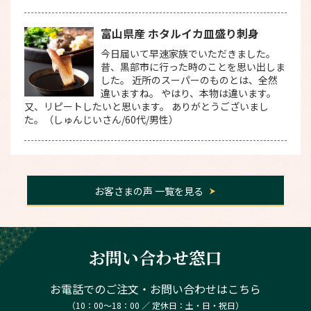
富山県産 ホタルイカ皿盛り刺身
今日届いて早速家族でいただきました。
昔、黒部市に行った時のことを思い出しま
した。 近所のスーパーのものとは、全然
違いますね。 やはり、本物は違います。
又、リピートしたいと思います。 ありがとうございまし
た。（しゅんじいさん/60代/男性）
お客さまの声 一覧を見る
お問い合わせ窓口
お電話でのご注文・お問い合わせはこちら
（10：00～18：00 ／ 定休日：土・日・祝日）