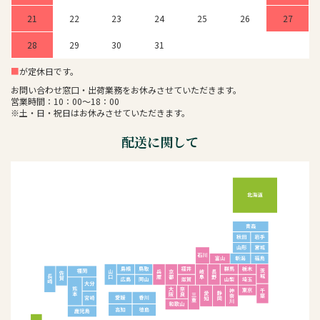
21
22
23
24
25
26
27
28
29
30
31
■
が定休日です。
お問い合わせ窓口・出荷業務をお休みさせていただきます。
営業時間：10：00～18：00
※土・日・祝日はお休みさせていただきます。
配送に関して