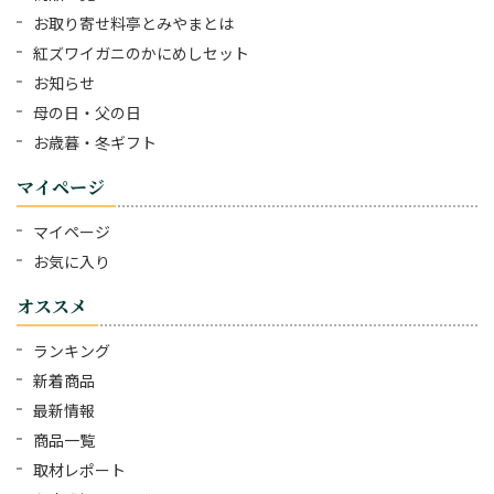
お取り寄せ料亭とみやまとは
紅ズワイガニのかにめしセット
お知らせ
母の日・父の日
お歳暮・冬ギフト
マイページ
マイページ
お気に入り
オススメ
ランキング
新着商品
最新情報
商品一覧
取材レポート