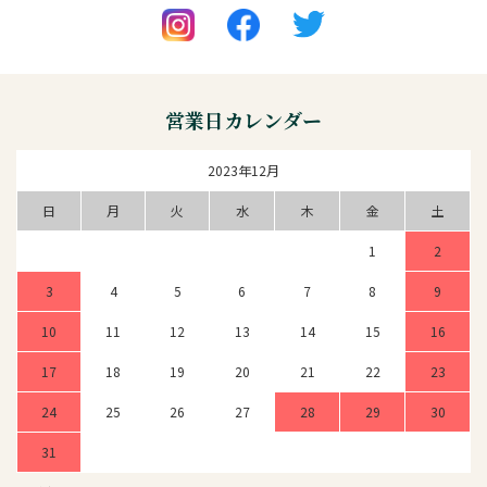
営業日カレンダー
2023年12月
日
月
火
水
木
金
土
1
2
3
4
5
6
7
8
9
10
11
12
13
14
15
16
17
18
19
20
21
22
23
24
25
26
27
28
29
30
31