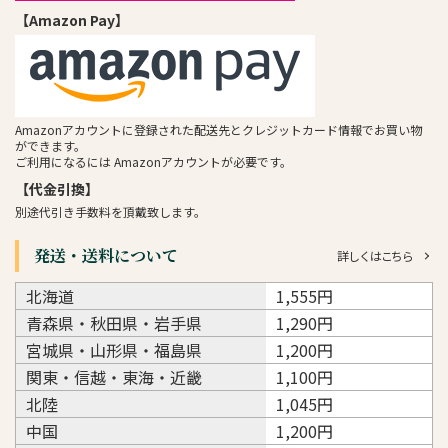
【Amazon Pay】
Amazonアカウントに登録された配送先とクレジットカード情報でお買い物
ができます。
ご利用になるには Amazonアカウントが必要です。
【代金引換】
別途代引き手数料を頂戴致します。
発送・送料について
詳しくはこちら
北海道
1,555円
青森県・秋田県・岩手県
1,290円
宮城県・山形県・福島県
1,200円
関東・信越・東海・近畿
1,100円
北陸
1,045円
中国
1,200円