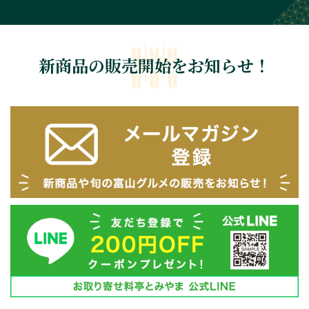
新商品の販売開始をお知らせ！