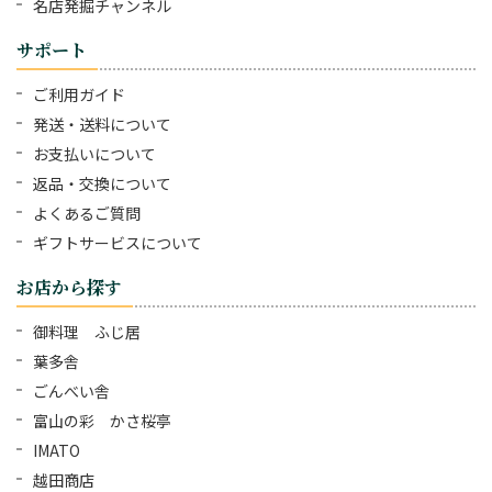
名店発掘チャンネル
サポート
ご利用ガイド
発送・送料について
お支払いについて
返品・交換について
よくあるご質問
ギフトサービスについて
お店から探す
御料理 ふじ居
葉多舎
ごんべい舎
富山の彩 かさ桜亭
IMATO
越田商店