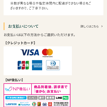
お支払いについて
詳しくはこちら
お支払いは以下の方法からご選択いただけます。
【クレジットカード】
【NP後払い】