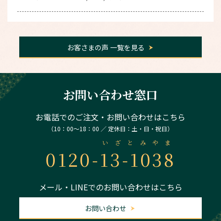
お客さまの声 一覧を見る
お問い合わせ窓口
お電話でのご注文・お問い合わせはこちら
（10：00～18：00 ／ 定休日：土・日・祝日）
いざとみやま
0120-
13-1038
メール・LINEでのお問い合わせはこちら
お問い合わせ