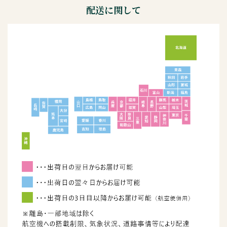
配送に関して