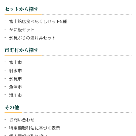
セットから探す
富山銘店食べ尽くしセット5種
かに飯セット
氷見ぶりの漬け丼セット
市町村から探す
富山市
射水市
氷見市
魚津市
滑川市
その他
お問い合わせ
特定商取引法に基づく表示
個人情報の取り扱い